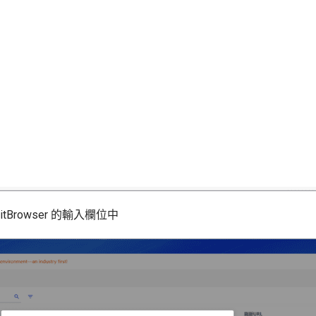
tBrowser 的輸入欄位中