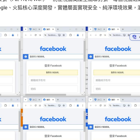
ogle、火狐核心深度開發，實體層面實現安全、純淨環境效果，
！