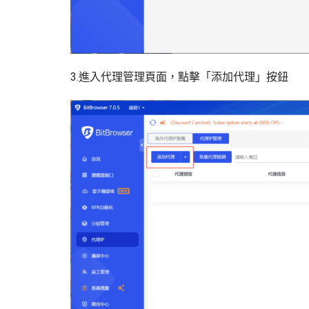
3.進入代理管理頁面，點擊「添加代理」按鈕