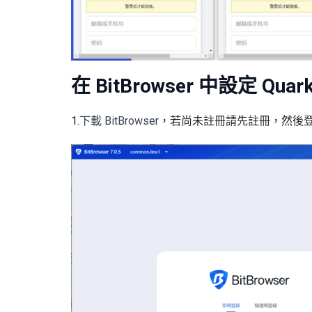
在 BitBrowser 中設定 Quar
1.
下載 BitBrowser
，若尚未註冊請先註冊，然後