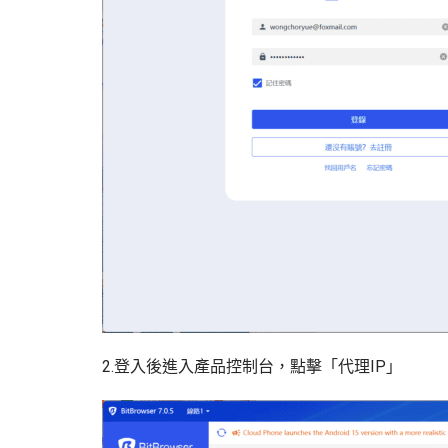
2.登入後進入產品控制台，點擊「代理IP」