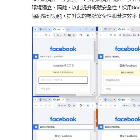
環境獨立、隔離，以此提升帳號安全性！採用Go
協同管理功能，提升您的帳號安全性和營運效率