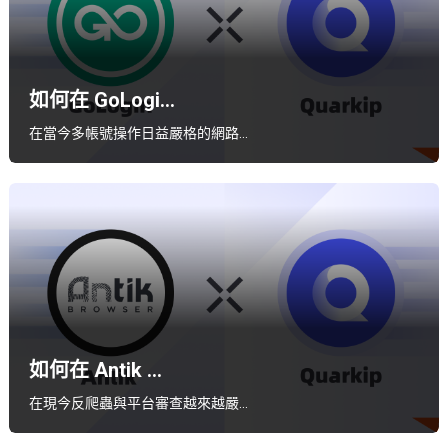
如何在 GoLogi...
在當今多帳號操作日益嚴格的網路…
如何在 Antik ...
在現今反爬蟲與平台審查越來越嚴…