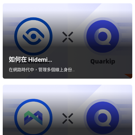
如何在 Hidemi...
在網路時代中，管理多個線上身份…