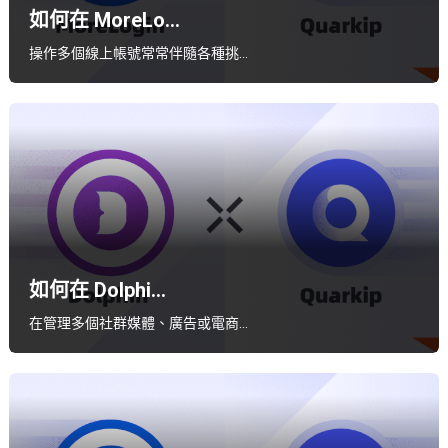
如何在 MoreLo...
操作多個線上帳號常常伴隨各種挑…
如何在 Dolphi...
在管理多個社群媒體、廣告或電商…