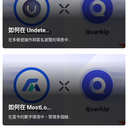
如何在 Undete...
在多帳號操作與匿名瀏覽的場景中…
如何在 MostLo...
在當今的數字環境中，管理多個線…