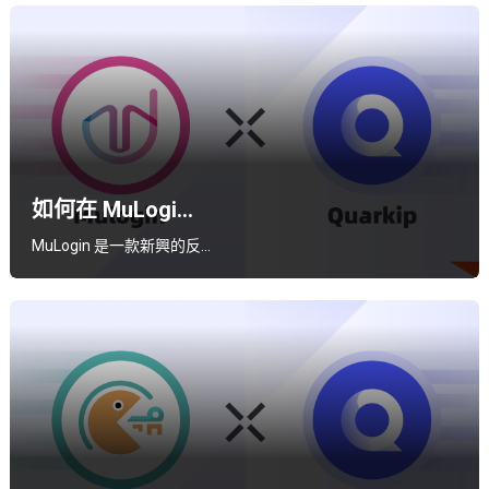
如何在 MuLogi...
MuLogin 是一款新興的反…