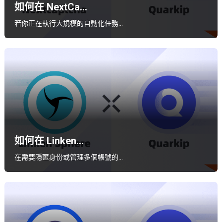
如何在 NextCa...
若你正在執行大規模的自動化任務…
如何在 Linken...
在需要隱匿身份或管理多個帳號的…