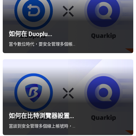
如何在 Duoplu...
當今數位時代，要安全管理多個帳…
如何在比特浏覽器設置...
當談到安全管理多個線上帳號時，…