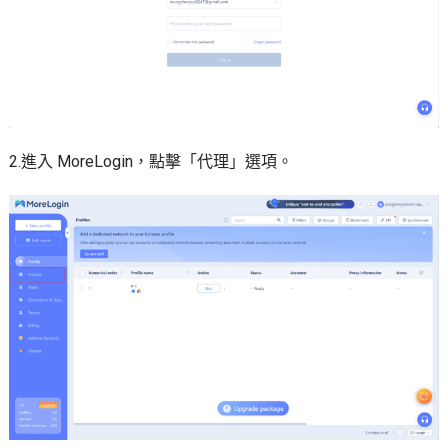
2.進入 MoreLogin，點擊「代理」選項。