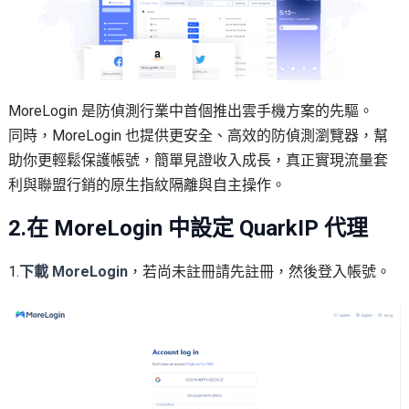
MoreLogin 是防偵測行業中首個推出雲手機方案的先驅。
同時，MoreLogin 也提供更安全、高效的防偵測瀏覽器，幫
助你更輕鬆保護帳號，簡單見證收入成長，真正實現流量套
利與聯盟行銷的原生指紋隔離與自主操作。
2.在 MoreLogin 中設定 QuarkIP 代理
1.
下載 MoreLogin
，若尚未註冊請先註冊，然後登入帳號。