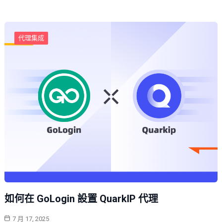
代理集成
如何在 GoLogin 設置 QuarkIP 代理
7 月 17, 2025