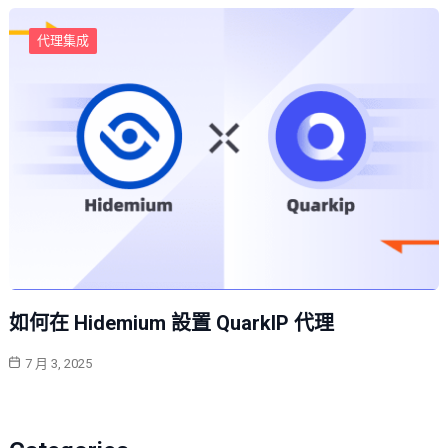
代理集成
如何在 Hidemium 設置 QuarkIP 代理
7 月 3, 2025