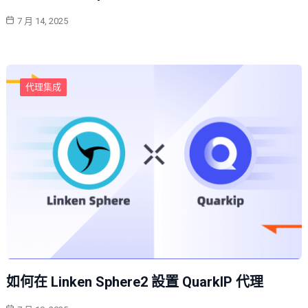
7 月 14, 2025
代理集成
如何在 Linken Sphere2 設置 QuarkIP 代理