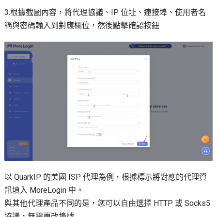
3.根據截圖內容，將代理協議、IP 位址、連接埠、使用者名
稱與密碼輸入到對應欄位，然後點擊確認按鈕
以 QuarkIP 的美國 ISP 代理為例，根據標示將對應的代理資
訊填入 MoreLogin 中。
與其他代理產品不同的是，您可以自由選擇 HTTP 或 Socks5
協議，無需更改埠號