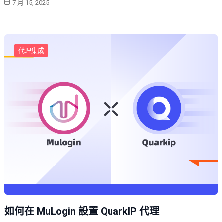
7 月 15, 2025
代理集成
如何在 MuLogin 設置 QuarkIP 代理