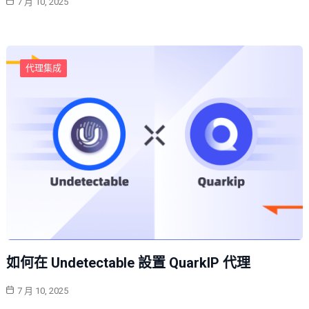
7 月 10, 2025
代理集成
如何在 Undetectable 設置 QuarkIP 代理
7 月 10, 2025