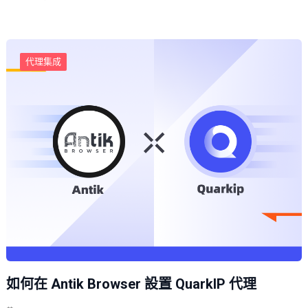
代理集成
如何在 Antik Browser 設置 QuarkIP 代理