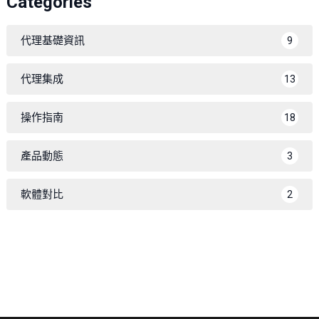
Categories
代理基礎資訊
9
代理集成
13
操作指南
18
產品動態
3
軟體對比
2