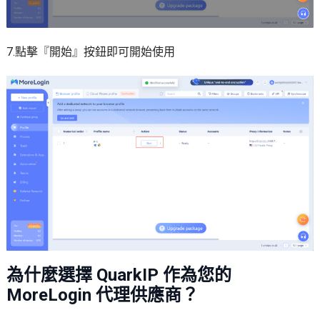
7.點擊『開始』按鈕即可開始使用
為什麼選擇 QuarkIP 作為您的
MoreLogin 代理供應商？