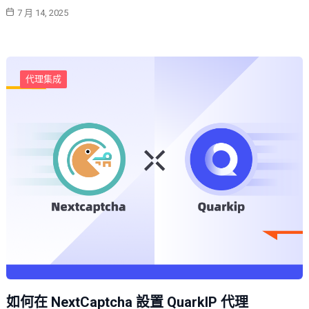
7 月 14, 2025
代理集成
如何在 NextCaptcha 設置 QuarkIP 代理