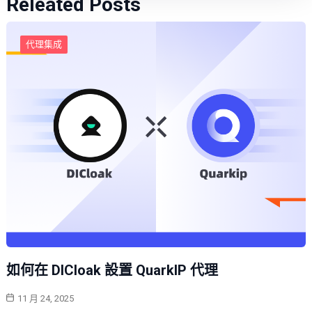
Releated Posts
代理集成
如何在 DICloak 設置 QuarkIP 代理
11 月 24, 2025