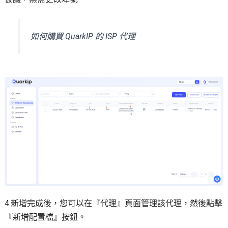
如何購買 QuarkIP 的 ISP 代理
4.新增完成後，您可以在『代理』頁面管理該代理，然後點擊
『新增配置檔』按鈕。