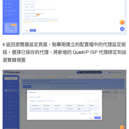
6.返回瀏覽器設定頁面，點擊剛建立的配置檔中的代理設定按
鈕，選擇已保存的代理，將新增的 QuarkIP ISP 代理綁定到該
瀏覽器視窗