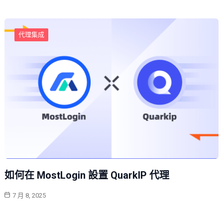
代理集成
如何在 MostLogin 設置 QuarkIP 代理
7 月 8, 2025