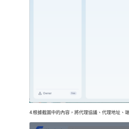
4.根據截圖中的內容，將代理協議、代理地址、