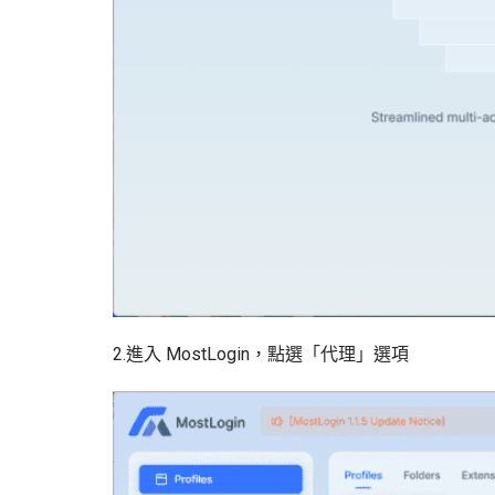
2.進入 MostLogin，點選「代理」選項