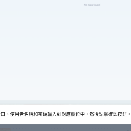
端口、使用者名稱和密碼輸入到對應欄位中，然後點擊確認按鈕