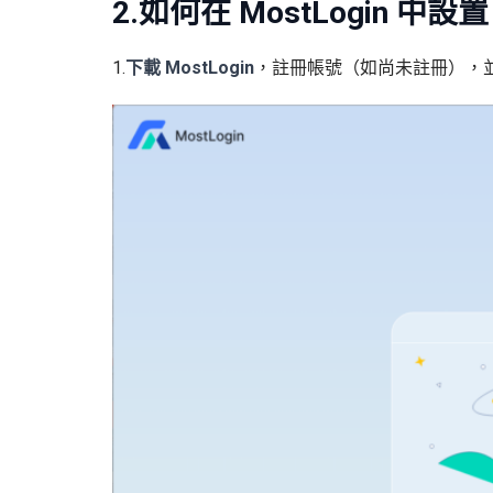
2.如何在 MostLogin 中設置 
1.
下載 MostLogin
，註冊帳號（如尚未註冊），