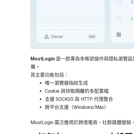
MostLogin
是一款專為多帳號操作與隱私瀏覽設計的
備。
其主要功能包括：
唯一瀏覽器指紋生成
Cookie 與快取隔離的多配置檔
支援 SOCKS5 與 HTTP 代理整合
跨平台支援（Windows/Mac）
MostLogin 廣泛應用於跨境電商、社群媒體