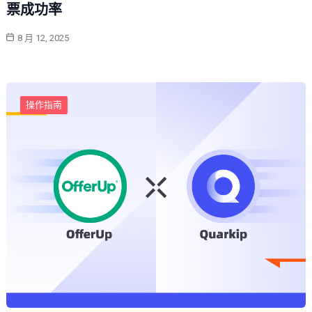
票成功率
8 月 12, 2025
操作指南