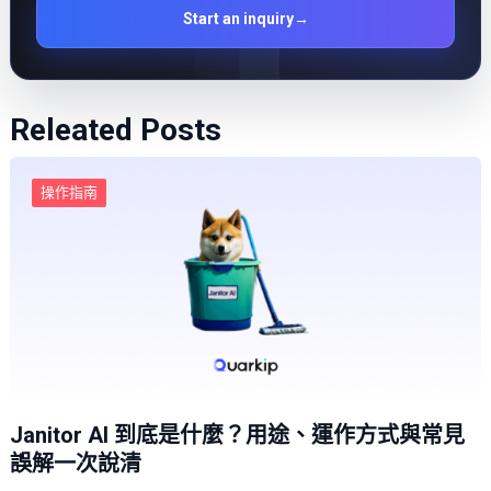
Start an inquiry
→
Releated Posts
操作指南
Janitor AI 到底是什麼？用途、運作方式與常見
誤解一次說清