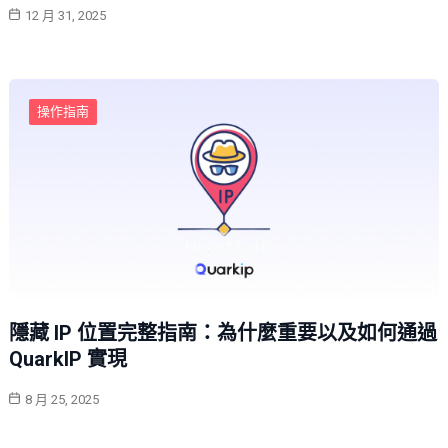
12 月 31, 2025
操作指南
隱藏 IP 位置完整指南：為什麼重要以及如何通過
QuarkIP 實現
8 月 25, 2025