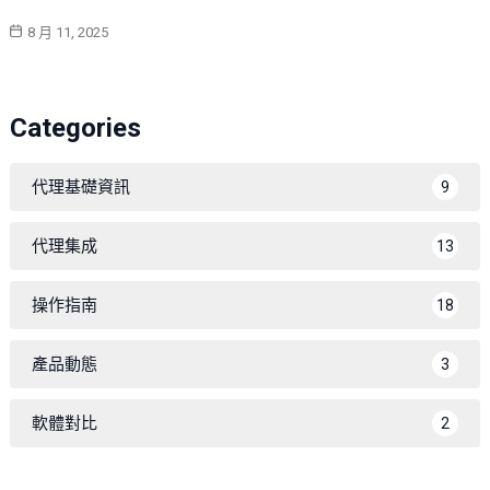
8 月 11, 2025
Categories
代理基礎資訊
9
代理集成
13
操作指南
18
產品動態
3
軟體對比
2