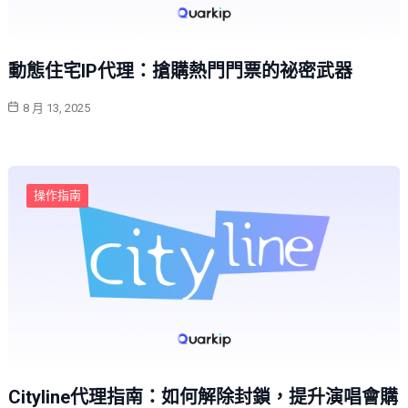
動態住宅IP代理：搶購熱門門票的祕密武器
8 月 13, 2025
操作指南
Cityline代理指南：如何解除封鎖，提升演唱會購