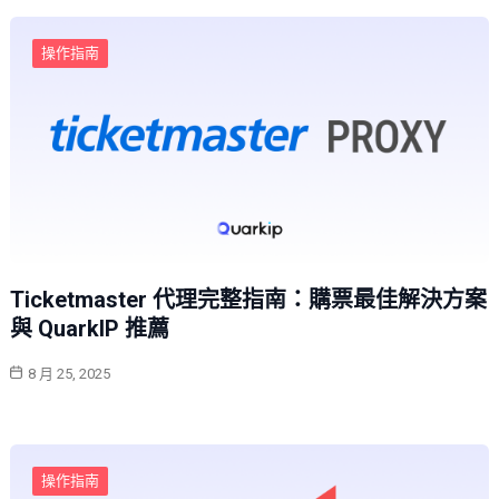
操作指南
Ticketmaster 代理完整指南：購票最佳解決方案
與 QuarkIP 推薦
8 月 25, 2025
操作指南