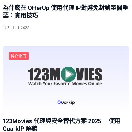
為什麼在 OfferUp 使用代理 IP對避免封號至關重
要：實用技巧
8 月 11, 2025
操作指南
123Movies 代理與安全替代方案 2025 — 使用
QuarkIP 解鎖