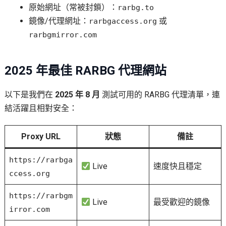
原始網址（常被封鎖）：
rarbg.to
鏡像/代理網址：
或
rarbgaccess.org
rarbgmirror.com
2025 年最佳 RARBG 代理網站
以下是我們在
2025 年 8 月
測試可用的 RARBG 代理清單，連
結活躍且相對安全：
Proxy URL
狀態
備註
https://rarbga
Live
速度快且穩定
ccess.org
https://rarbgm
Live
最受歡迎的鏡像
irror.com