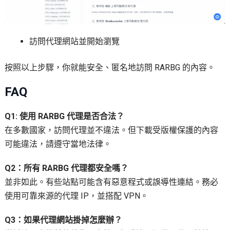
訪問代理網站並開始瀏覽
按照以上步驟，你就能安全、匿名地訪問 RARBG 的內容。
FAQ
Q1: 使用 RARBG 代理是否合法？
在多數國家，訪問代理並不違法。但下載受版權保護的內容
可能違法，請遵守當地法律。
Q2：所有 RARBG 代理都安全嗎？
並非如此。有些站點可能含有惡意程式或誤導性連結。務必
使用可靠來源的代理 IP，並搭配 VPN。
Q3：如果代理網站掛掉怎麼辦？