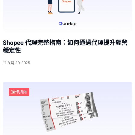
Shopee 代理完整指南：如何通過代理提升經營
穩定性
8 月 20, 2025
操作指南