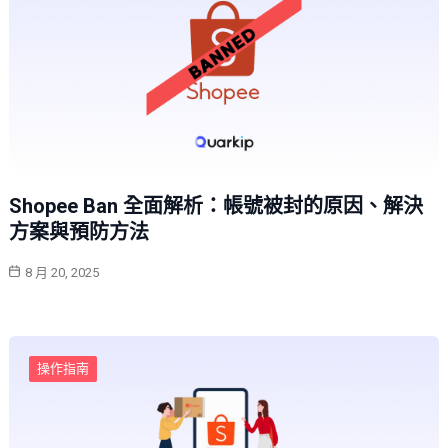
Shopee Ban 全面解析：帳號被封的原因、解決
方案與預防方法
8 月 20, 2025
操作指南