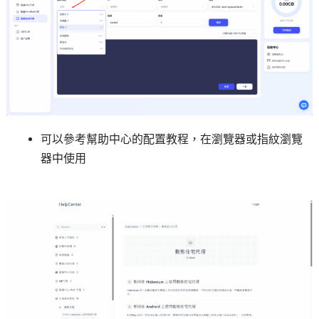
可以參考幫助中心的配置教程，在瀏覽器或指紋瀏覽
器中使用