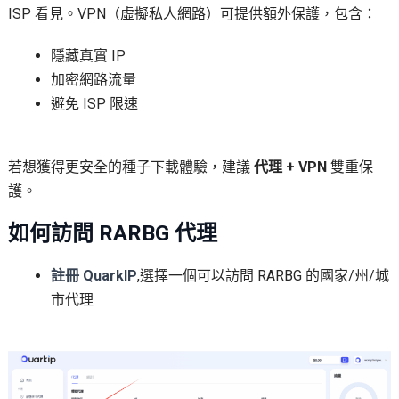
ISP 看見。VPN（虛擬私人網路）可提供額外保護，包含：
隱藏真實 IP
加密網路流量
避免 ISP 限速
若想獲得更安全的種子下載體驗，建議
代理 + VPN
雙重保
護。
如何訪問 RARBG 代理
註冊 QuarkIP
,選擇一個可以訪問 RARBG 的國家/州/城
市代理