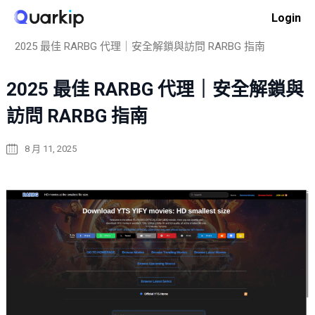
Skip
Login
to
Home
操作指南
content
2025 最佳 RARBG 代理｜安全解鎖與訪問 RARBG 指南
2025 最佳 RARBG 代理｜安全解鎖與
訪問 RARBG 指南
8 月 11, 2025