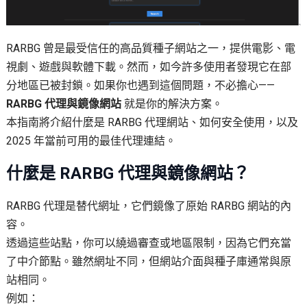
RARBG 曾是最受信任的高品質種子網站之一，提供電影、電
視劇、遊戲與軟體下載。然而，如今許多使用者發現它在部
分地區已被封鎖。如果你也遇到這個問題，不必擔心——
RARBG 代理與鏡像網站
就是你的解決方案。
本指南將介紹什麼是 RARBG 代理網站、如何安全使用，以及
2025 年當前可用的最佳代理連結。
什麼是 RARBG 代理與鏡像網站？
RARBG 代理是替代網址，它們鏡像了原始 RARBG 網站的內
容。
透過這些站點，你可以繞過審查或地區限制，因為它們充當
了中介節點。雖然網址不同，但網站介面與種子庫通常與原
站相同。
例如：