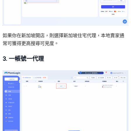
如果你在新加坡開店，則選擇新加坡住宅代理，本地賣家通
常可獲得更高搜尋可見度。
3. 一帳號一代理