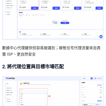
數據中心代理雖快但容易被識別；靜態住宅代理流量來自真
實 ISP，更自然安全
2. 將代理位置與目標市場匹配