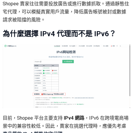
Shopee 賣家往往需要投放廣告或進行數據抓取。通過靜態住
宅代理，可以模擬真實用戶流量，降低廣告帳號被封或數據
請求被阻擋的風險。
為什麼選擇 IPv4 代理而不是 IPv6？
目前，Shopee 平台主要支持
IPv4 網路
，IPv6 在跨境電商場
景中的兼容性較低。因此，賣家在挑選代理時，應優先考慮