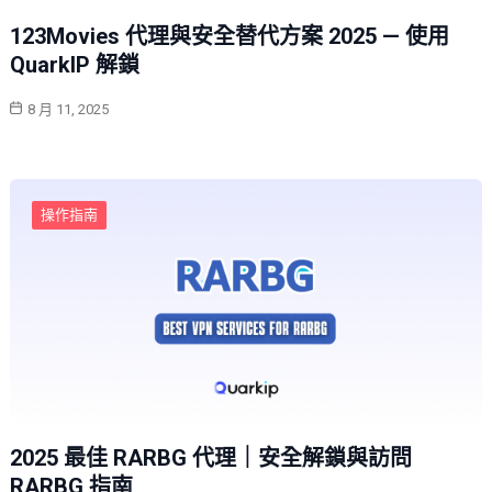
123Movies 代理與安全替代方案 2025 — 使用
QuarkIP 解鎖
8 月 11, 2025
操作指南
2025 最佳 RARBG 代理｜安全解鎖與訪問
RARBG 指南