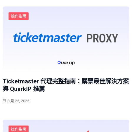
操作指南
Ticketmaster 代理完整指南：購票最佳解決方案
與 QuarkIP 推薦
8 月 25, 2025
操作指南