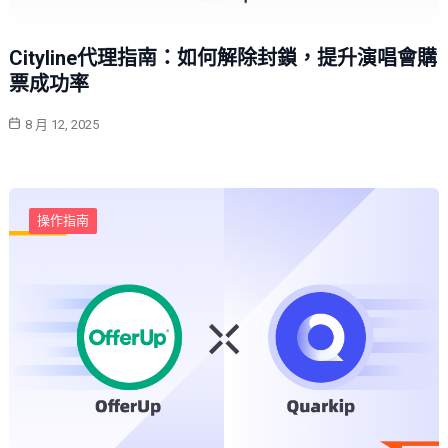
Cityline代理指南：如何解除封鎖，提升演唱會購
票成功率
8 月 12, 2025
操作指南