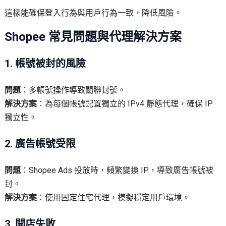
這樣能確保登入行為與用戶行為一致，降低風險。
Shopee 常見問題與代理解決方案
1. 帳號被封的風險
問題
：多帳號操作導致關聯封號。
解決方案
：為每個帳號配置獨立的 IPv4 靜態代理，確保 IP
獨立性。
2. 廣告帳號受限
問題
：Shopee Ads 投放時，頻繁變換 IP，導致廣告帳號被
封。
解決方案
：使用固定住宅代理，模擬穩定用戶環境。
3. 開店失敗