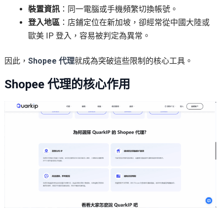
裝置資訊
：同一電腦或手機頻繁切換帳號。
登入地區
：店鋪定位在新加坡，卻經常從中國大陸或
歐美 IP 登入，容易被判定為異常。
因此，
Shopee 代理
就成為突破這些限制的核心工具。
Shopee 代理的核心作用