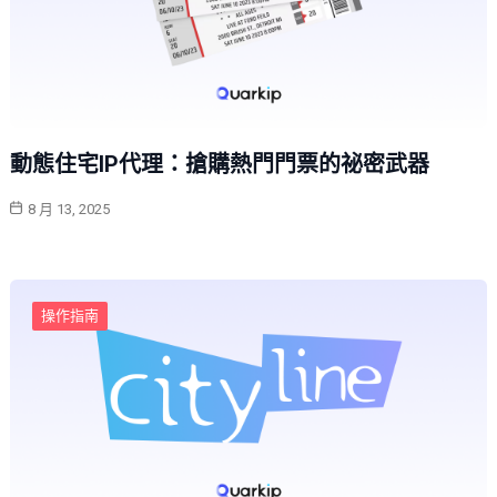
動態住宅IP代理：搶購熱門門票的祕密武器
8 月 13, 2025
操作指南