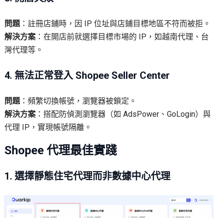
問題
：註冊店鋪時，因 IP 位址與店鋪目標地區不符而被拒。
解決方案
：在開店前就選擇目標市場的 IP，如越南代理、台
灣代理等。
4. 無法正常登入 Shopee Seller Center
問題
：頻繁切換帳號，瀏覽器被鎖定。
解決方案
：搭配防偵測瀏覽器（如 AdsPower、GoLogin）與
代理 IP，實現帳號隔離。
Shopee 代理最佳實踐
1. 選擇靜態住宅代理而非數據中心代理