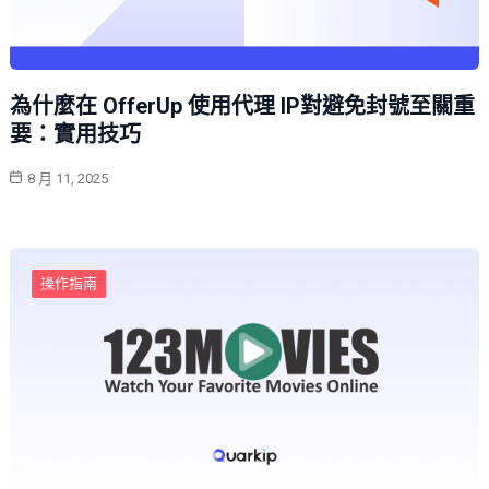
為什麼在 OfferUp 使用代理 IP對避免封號至關重
要：實用技巧
8 月 11, 2025
操作指南