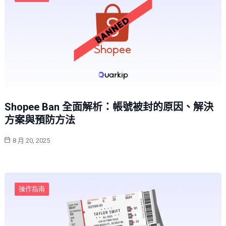
Shopee Ban 全面解析：帳號被封的原因、解決
方案與預防方法
8 月 20, 2025
操作指南