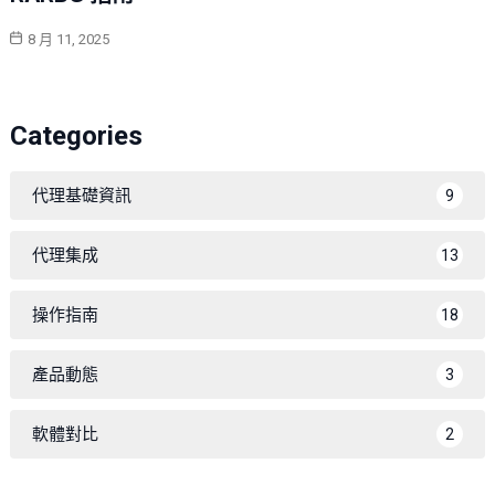
8 月 11, 2025
Categories
代理基礎資訊
9
代理集成
13
操作指南
18
產品動態
3
軟體對比
2