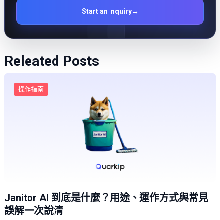
Start an inquiry
→
Releated Posts
操作指南
Janitor AI 到底是什麼？用途、運作方式與常見
誤解一次說清