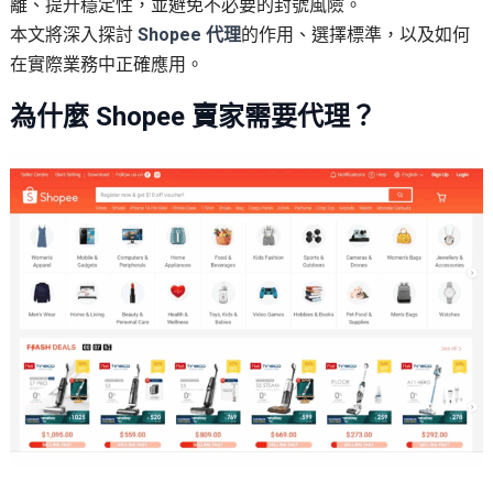
離、提升穩定性，並避免不必要的封號風險。
本文將深入探討
Shopee 代理
的作用、選擇標準，以及如何
在實際業務中正確應用。
為什麼 Shopee 賣家需要代理？