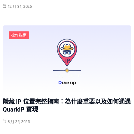
12 月 31, 2025
操作指南
隱藏 IP 位置完整指南：為什麼重要以及如何通過
QuarkIP 實現
8 月 25, 2025