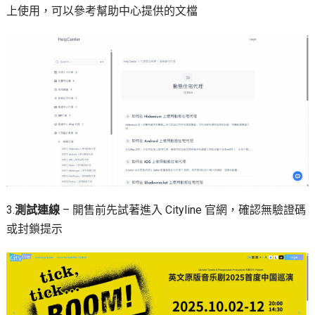
上使用，可以參考幫助中心提供的文檔
3.
測試連線
– 開售前先試著進入 Cityline 官網，確認無驗證碼
或封鎖提示