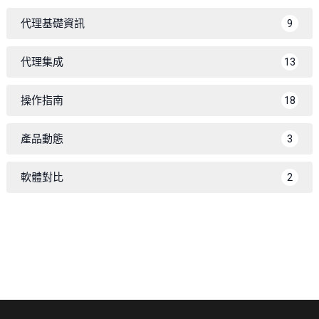
代理基礎資訊
9
代理集成
13
操作指南
18
產品動態
3
軟體對比
2