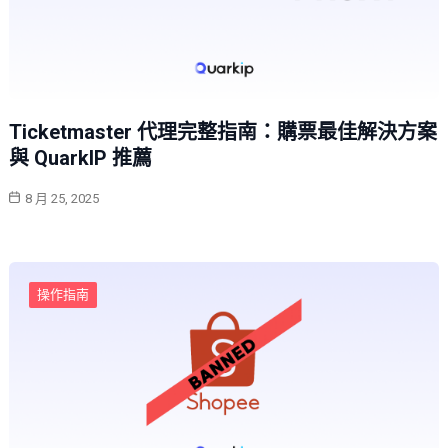
Ticketmaster 代理完整指南：購票最佳解決方案
與 QuarkIP 推薦
8 月 25, 2025
操作指南