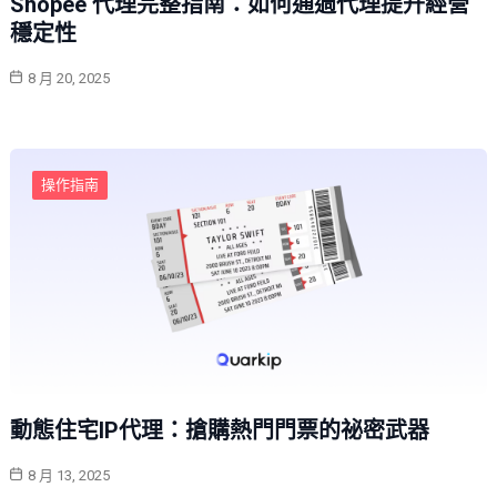
Shopee 代理完整指南：如何通過代理提升經營
穩定性
8 月 20, 2025
操作指南
動態住宅IP代理：搶購熱門門票的祕密武器
8 月 13, 2025