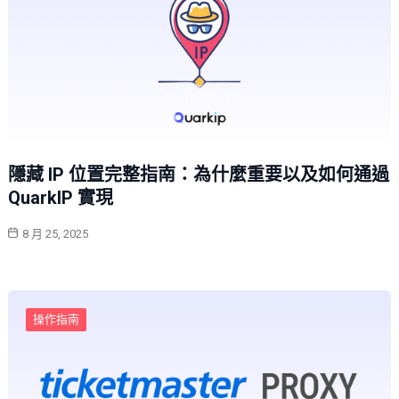
隱藏 IP 位置完整指南：為什麼重要以及如何通過
QuarkIP 實現
8 月 25, 2025
操作指南