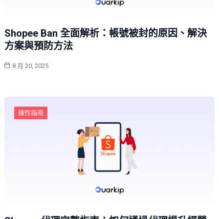
Shopee Ban 全面解析：帳號被封的原因、解決
方案與預防方法
8 月 20, 2025
操作指南