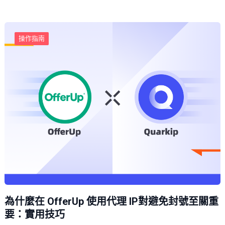
操作指南
為什麼在 OfferUp 使用代理 IP對避免封號至關重
要：實用技巧