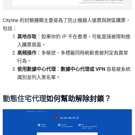
Cityline 的封鎖邏輯主要是為了防止機器人搶票與跨區購票，
包括：
異地存取
：如果你的 IP 不在香港，可能直接被限制進
入購票頁面。
高頻操作
：多帳號、多標籤同時刷新會被判定為異常
行為。
使用數據中心代理
：
數據中心代理或 VPN
容易被系統
識別並列入黑名單。
動態
住宅代理
如何幫助解除封鎖？