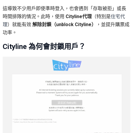
這導致不少用戶即使準時登入，也會遇到「存取被拒」或長
時間排隊的情況。此時，使用
Cityline代理
（特別是
住宅代
理
）就能有效
解除封鎖（unblock Cityline）
，並提升購票成
功率。
Cityline 為何會封鎖用戶？