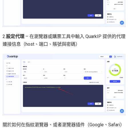
2.
設定代理
– 在瀏覽器或購票工具中輸入 QuarkIP 提供的代理
連接信息（host、端口、賬號與密碼）
關於如何在指紋瀏覽器、或者瀏覽器插件（Google、Safari）