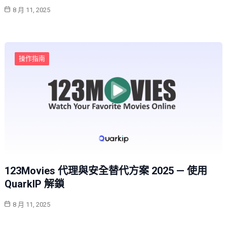
8 月 11, 2025
操作指南
123Movies 代理與安全替代方案 2025 — 使用
QuarkIP 解鎖
8 月 11, 2025