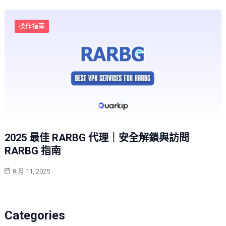
操作指南
2025 最佳 RARBG 代理｜安全解鎖與訪問
RARBG 指南
8 月 11, 2025
Categories