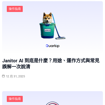
操作指南
Janitor AI 到底是什麼？用途、運作方式與常見
誤解一次說清
12 月 31, 2025
操作指南